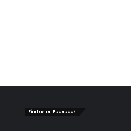
Find us on Facebook