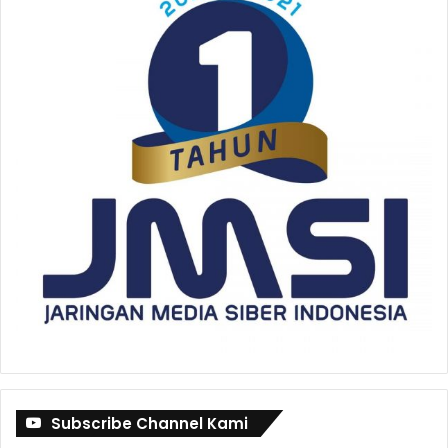
Subscribe Channel Kami