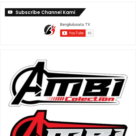
Subscribe Channel Kami