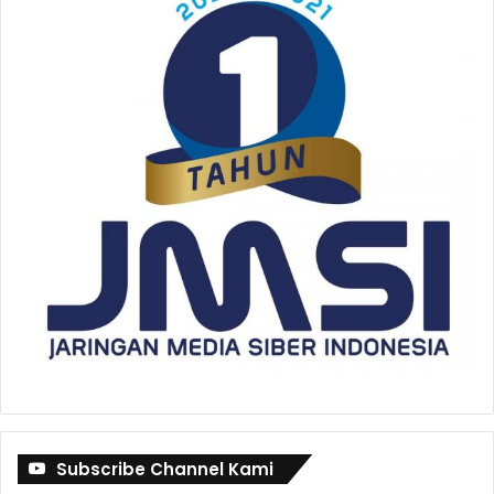
Subscribe Channel Kami