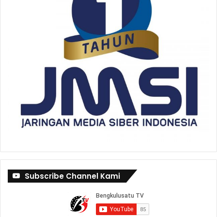
Subscribe Channel Kami